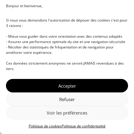
Bonjour et bienvenue,
Si nous vous demandons l'autorisation de déposer des cookies c'est pour
3 raisons :
- Mieux vous guider dans votre orientation avec des contenus adaptés
- Assurer une performance optimale du site et une navigation sécurisée
- Récolter des statistiques de fréquentation et de navigation pour
améliorer votre expérience.
Ces données strictement anonymes ne seront JAMAIS revendues à des
tiers.
Accepter
Refuser
Voir les préférences
Politique de cookies
Politique de confidentialité