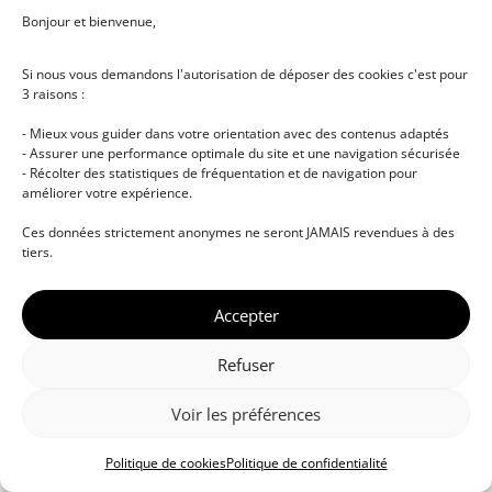
Bonjour et bienvenue,
Si nous vous demandons l'autorisation de déposer des cookies c'est pour
3 raisons :
- Mieux vous guider dans votre orientation avec des contenus adaptés
- Assurer une performance optimale du site et une navigation sécurisée
- Récolter des statistiques de fréquentation et de navigation pour
améliorer votre expérience.
Ces données strictement anonymes ne seront JAMAIS revendues à des
tiers.
Accepter
Refuser
Voir les préférences
Politique de cookies
Politique de confidentialité