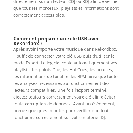
directement sur un lecteur CDJ ou XDJ afin de vérifier
que tous les morceaux, playlists et informations sont
correctement accessibles.
Comment préparer une clé USB avec
Rekordbox ?
Après avoir importé votre musique dans Rekordbox,
il suffit de connecter votre clé USB puis d’utiliser le
mode Export. Le logiciel copie automatiquement vos
playlists, les points Cue, les Hot Cues, les boucles,
les informations de tonalité, les BPM ainsi que toutes
les analyses nécessaires au fonctionnement des
lecteurs compatibles. Une fois l’export terminé,
éjectez toujours correctement votre clé afin d’éviter
toute corruption de données. Avant un événement,
prenez quelques minutes pour vérifier que tout
fonctionne correctement sur votre matériel DJ.