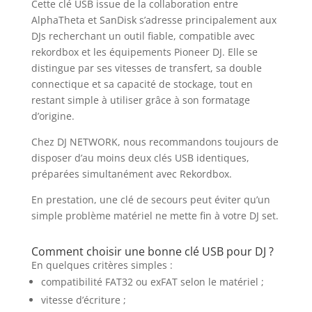
Cette clé USB issue de la collaboration entre
AlphaTheta et SanDisk s’adresse principalement aux
DJs recherchant un outil fiable, compatible avec
rekordbox et les équipements Pioneer DJ. Elle se
distingue par ses vitesses de transfert, sa double
connectique et sa capacité de stockage, tout en
restant simple à utiliser grâce à son formatage
d’origine.
Chez DJ NETWORK, nous recommandons toujours de
disposer d’au moins deux clés USB identiques,
préparées simultanément avec Rekordbox.
En prestation, une clé de secours peut éviter qu’un
simple problème matériel ne mette fin à votre DJ set.
Comment choisir une bonne clé USB pour DJ ?
En quelques critères simples :
compatibilité FAT32 ou exFAT selon le matériel ;
vitesse d’écriture ;