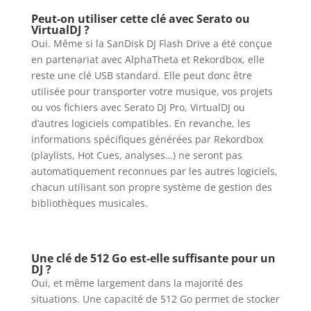
Peut-on utiliser cette clé avec Serato ou
VirtualDJ ?
Oui. Même si la SanDisk DJ Flash Drive a été conçue
en partenariat avec AlphaTheta et Rekordbox, elle
reste une clé USB standard. Elle peut donc être
utilisée pour transporter votre musique, vos projets
ou vos fichiers avec Serato DJ Pro, VirtualDJ ou
d’autres logiciels compatibles. En revanche, les
informations spécifiques générées par Rekordbox
(playlists, Hot Cues, analyses…) ne seront pas
automatiquement reconnues par les autres logiciels,
chacun utilisant son propre système de gestion des
bibliothèques musicales.
Une clé de 512 Go est-elle suffisante pour un
DJ ?
Oui, et même largement dans la majorité des
situations. Une capacité de 512 Go permet de stocker