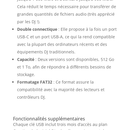
Cela réduit le temps nécessaire pour transférer de
grandes quantités de fichiers audio (très apprécié
par les DJ !).
Double connectique
: Elle propose à la fois un port
USB-C et un port USB-A, ce qui la rend compatible
avec la plupart des ordinateurs récents et des
équipements DJ traditionnels.
Capacité
: Deux versions sont disponibles, 512 Go
et 1 To, afin de répondre à différents besoins de
stockage.
Formatage FAT32
: Ce format assure la
compatibilité avec la majorité des lecteurs et
contrôleurs DJ.
Fonctionnalités supplémentaires
Chaque clé USB inclut trois mois d’accès au plan