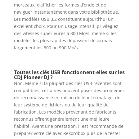
morceaux, d’afficher les formes d’onde et de
naviguer instantanément dans votre bibliothèque.
Les modèles USB 3.2 constituent aujourd’hui un
excellent choix. Pour un usage intensif, privilégiez
des vitesses supérieures à 300 Mo/s, même si les
modèles les plus rapides dépassent désormais
largement les 800 ou 900 Mo/s.
Toutes les clés USB fonctionnent-elles sur les
CDJ Pioneer DJ ?
Non. Même si la plupart des clés USB récentes sont
compatibles, certaines peuvent poser des problèmes
de reconnaissance en raison de leur formatage, de
leur système de fichiers ou de leur qualité de
fabrication. Les modèles provenant de fabricants
reconnus offrent généralement une meilleure
fiabilité. Avant une prestation, il est recommandé de
préparer votre clé avec Rekordbox puis de la tester