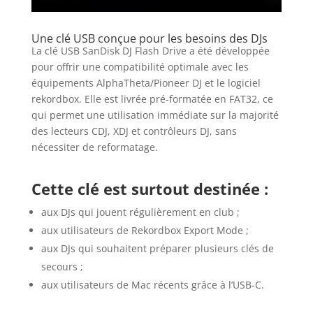
Une clé USB conçue pour les besoins des DJs
La clé USB SanDisk DJ Flash Drive a été développée
pour offrir une compatibilité optimale avec les
équipements AlphaTheta/Pioneer DJ et le logiciel
rekordbox. Elle est livrée pré-formatée en FAT32, ce
qui permet une utilisation immédiate sur la majorité
des lecteurs CDJ, XDJ et contrôleurs DJ, sans
nécessiter de reformatage.
Cette clé est surtout destinée :
aux DJs qui jouent régulièrement en club ;
aux utilisateurs de Rekordbox Export Mode ;
aux DJs qui souhaitent préparer plusieurs clés de
secours ;
aux utilisateurs de Mac récents grâce à l’USB-C.