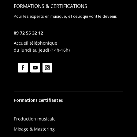
FORMATIONS & CERTIFICATIONS
Pour les experts en musique, et ceux qui vont le devenir.
09 72 55 32 12
Accueil téléphonique
du lundi au jeudi (14h-16h)
Formations certifiantes
Production musicale
Mixage & Mastering