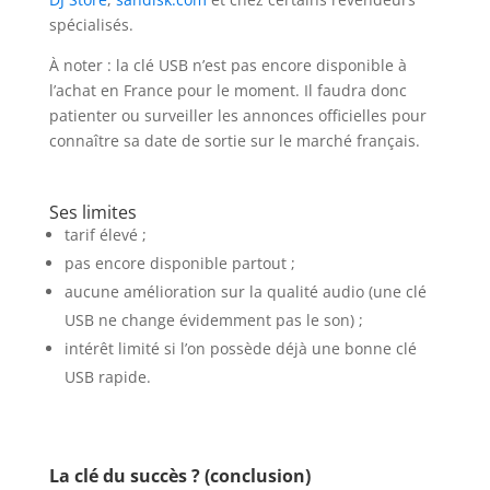
spécialisés.
À noter : la clé USB n’est pas encore disponible à
l’achat en France pour le moment. Il faudra donc
patienter ou surveiller les annonces officielles pour
connaître sa date de sortie sur le marché français.
Ses limites
tarif élevé ;
pas encore disponible partout ;
aucune amélioration sur la qualité audio (une clé
USB ne change évidemment pas le son) ;
intérêt limité si l’on possède déjà une bonne clé
USB rapide.
La clé du succès ? (conclusion)