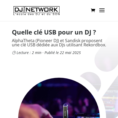
Quelle clé USB pour un DJ ?
AlphaTheta (Pioneer DJ) et Sandisk proposent
une clé USB dédiée aux DJs utilisant Rekordbox.
🕒 Lecture : 2 min · Publié le 22 mai 2025