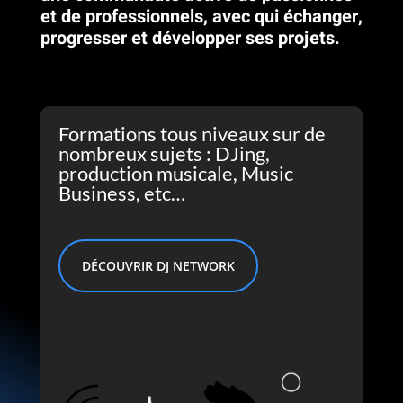
et de professionnels, avec qui échanger,
progresser et développer ses projets.
Formations tous niveaux sur de
nombreux sujets : DJing,
production musicale, Music
Business, etc…
DÉCOUVRIR DJ NETWORK