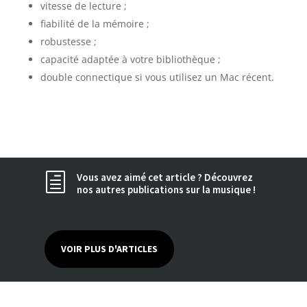
vitesse de lecture ;
fiabilité de la mémoire ;
robustesse ;
capacité adaptée à votre bibliothèque ;
double connectique si vous utilisez un Mac récent.
Vous avez aimé cet article ? Découvrez
h
nos autres publications sur la musique !
VOIR PLUS D'ARTICLES