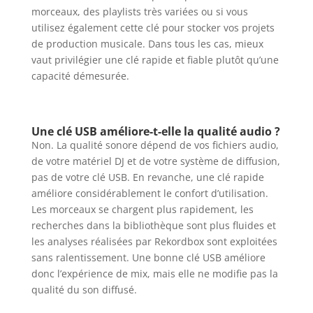
morceaux, des playlists très variées ou si vous
utilisez également cette clé pour stocker vos projets
de production musicale. Dans tous les cas, mieux
vaut privilégier une clé rapide et fiable plutôt qu’une
capacité démesurée.
Une clé USB améliore-t-elle la qualité audio ?
Non. La qualité sonore dépend de vos fichiers audio,
de votre matériel DJ et de votre système de diffusion,
pas de votre clé USB. En revanche, une clé rapide
améliore considérablement le confort d’utilisation.
Les morceaux se chargent plus rapidement, les
recherches dans la bibliothèque sont plus fluides et
les analyses réalisées par Rekordbox sont exploitées
sans ralentissement. Une bonne clé USB améliore
donc l’expérience de mix, mais elle ne modifie pas la
qualité du son diffusé.