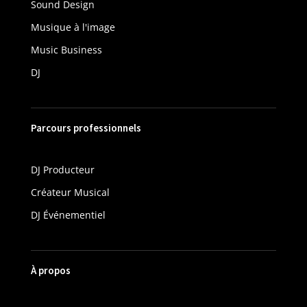
Sound Design
Musique à l'image
Music Business
DJ
Parcours professionnels
DJ Producteur
Créateur Musical
DJ Événementiel
À propos