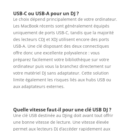
USB-C ou USB-A pour un DJ ?
Le choix dépend principalement de votre ordinateur.
Les MacBook récents sont généralement équipés
uniquement de ports USB-C, tandis que la majorité
des lecteurs CDJ et XDJ utilisent encore des ports
USB-A. Une clé disposant des deux connectiques
offre donc une excellente polyvalence : vous
préparez facilement votre bibliothèque sur votre
ordinateur puis vous la branchez directement sur
votre matériel DJ sans adaptateur. Cette solution
limite également les risques liés aux hubs USB ou
aux adaptateurs externes.
Quelle vitesse faut-il pour une clé USB DJ ?
Une clé USB destinée au DJing doit avant tout offrir
une bonne vitesse de lecture. Une vitesse élevée
permet aux lecteurs DJ d’accéder rapidement aux