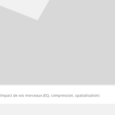
l’impact de vos morceaux (EQ, compression, spatialisation)