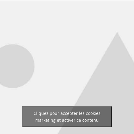
Cliquez pour accepter les cookies
marketing et activer ce contenu