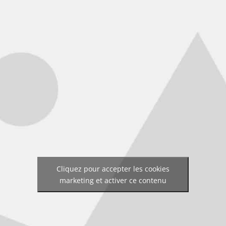
Cliquez pour accepter les cookies
marketing et activer ce contenu