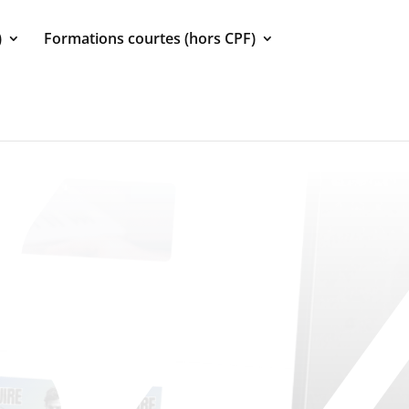
)
Formations courtes (hors CPF)