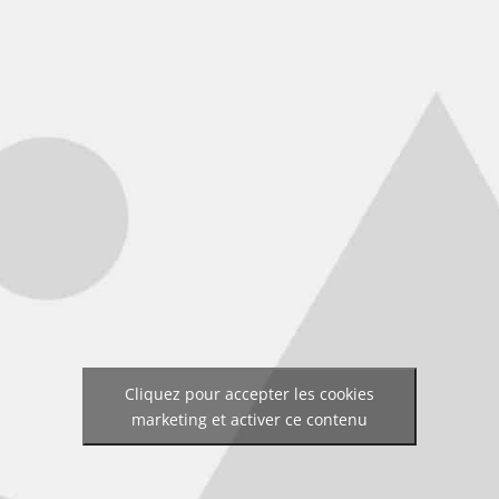
Cliquez pour accepter les cookies
marketing et activer ce contenu