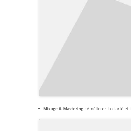
Mixage & Mastering :
Améliorez la clarté et 