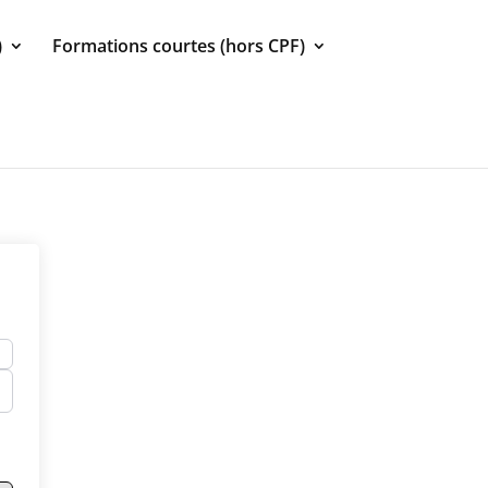
)
Formations courtes (hors CPF)