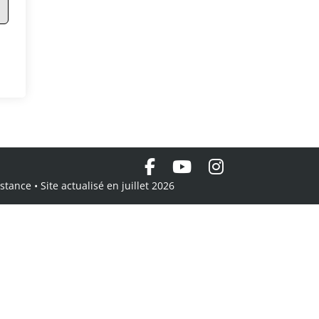
tance • Site actualisé en juillet 2026