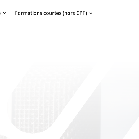
)
Formations courtes (hors CPF)