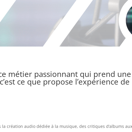
e ce métier passionnant qui prend un
, c’est ce que propose l’expérience d
 la création audio dédiée à la musique, des critiques d’albums aux 