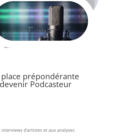
e place prépondérante
e devenir Podcasteur
interviews d’artistes et aux analyses