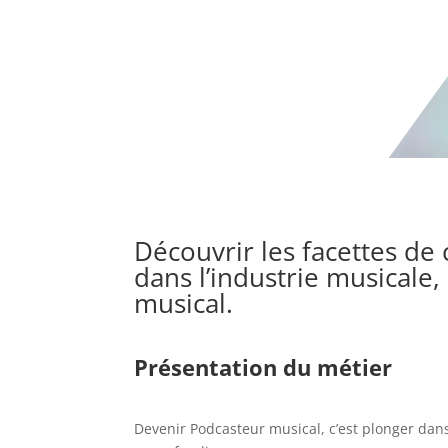
Découvrir les facettes d
dans l’industrie musicale
musical.
Présentation du métier
Devenir Podcasteur musical, c’est plonger dans