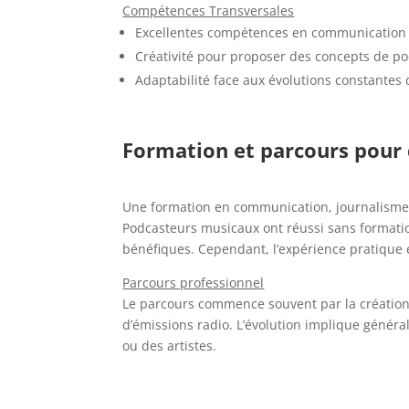
Compétences Transversales
Excellentes compétences en communication p
Créativité pour proposer des concepts de po
Adaptabilité face aux évolutions constantes
Formation et parcours pour
Une formation en communication, journalisme
Podcasteurs musicaux ont réussi sans formati
bénéfiques. Cependant, l’expérience pratique e
Parcours professionnel
Le parcours commence souvent par la création
d’émissions radio. L’évolution implique généra
ou des artistes.