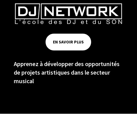
EN SAVOIR PLUS
Apprenez à développer des opportunités
de projets artistiques dans le secteur
musical