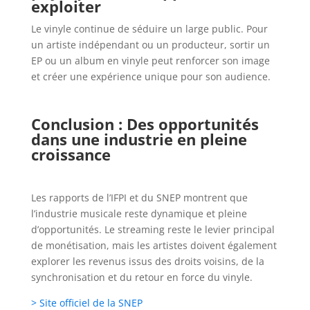
exploiter
Le vinyle continue de séduire un large public. Pour
un artiste indépendant ou un producteur, sortir un
EP ou un album en vinyle peut renforcer son image
et créer une expérience unique pour son audience.
Conclusion : Des opportunités
dans une industrie en pleine
croissance
Les rapports de l’IFPI et du SNEP montrent que
l’industrie musicale reste dynamique et pleine
d’opportunités. Le streaming reste le levier principal
de monétisation, mais les artistes doivent également
explorer les revenus issus des droits voisins, de la
synchronisation et du retour en force du vinyle.
> Site officiel de la SNEP