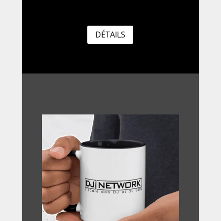
DÉTAILS