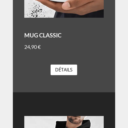
MUG CLASSIC
24,90
€
DÉTAILS