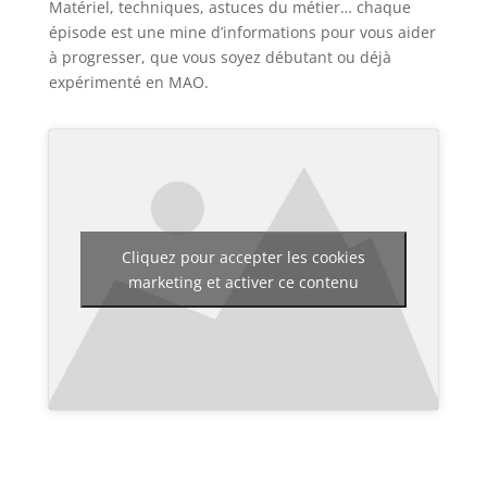
Matériel, techniques, astuces du métier… chaque
épisode est une mine d’informations pour vous aider
à progresser, que vous soyez débutant ou déjà
expérimenté en MAO.
Cliquez pour accepter les cookies
marketing et activer ce contenu