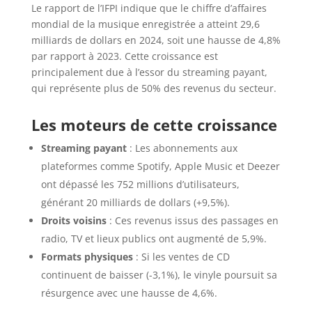
Le rapport de l’IFPI indique que le chiffre d’affaires
mondial de la musique enregistrée a atteint 29,6
milliards de dollars en 2024, soit une hausse de 4,8%
par rapport à 2023. Cette croissance est
principalement due à l’essor du streaming payant,
qui représente plus de 50% des revenus du secteur.
Les moteurs de cette croissance
Streaming payant
: Les abonnements aux
plateformes comme Spotify, Apple Music et Deezer
ont dépassé les 752 millions d’utilisateurs,
générant 20 milliards de dollars (+9,5%).
Droits voisins
: Ces revenus issus des passages en
radio, TV et lieux publics ont augmenté de 5,9%.
Formats physiques
: Si les ventes de CD
continuent de baisser (-3,1%), le vinyle poursuit sa
résurgence avec une hausse de 4,6%.