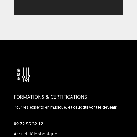
FORMATIONS & CERTIFICATIONS
Pour les experts en musique, et ceux qui vont le devenir.
09 72 55 32 12
Accueil téléphonique