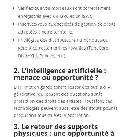
Vérifiez que vos morceaux sont correctement
enregistrés avec un ISRC et un ISWC.
Inscrivez-vous aux sociétés de gestion de droits
adaptées à votre territoire.
Privilégiez des distributeurs numériques qui
gèrent correctement les royalties (TuneCore,
DistroKid, Believe, etc.).
2. L’intelligence artificielle :
menace ou opportunité ?
L’IFPI met en garde contre l’essor des outils d’IA
générative, qui posent des questions sur la
protection des droits des artistes. Toutefois, ces
technologies peuvent aussi être des atouts pour la
production musicale et la promotion.
3. Le retour des supports
physiques : une opportunité à