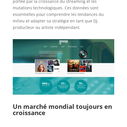
portée par la croissance du streaming et les
mutations technologiques. Ces données sont
essentielles pour comprendre les tendances du
milieu et adapter sa stratégie en tant que DJ,
producteur ou artiste indépendant.
Un marché mondial toujours en
croissance