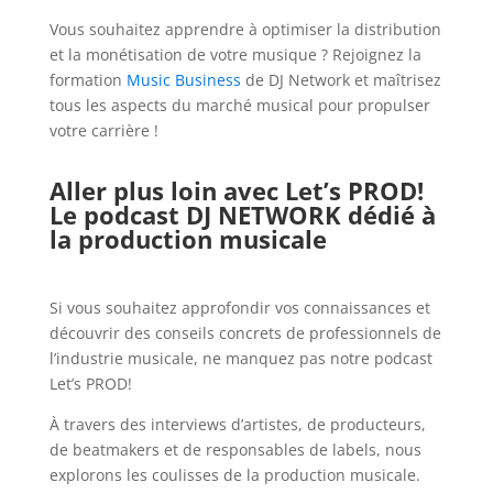
Vous souhaitez apprendre à optimiser la distribution
et la monétisation de votre musique ? Rejoignez la
formation
Music Business
de DJ Network et maîtrisez
tous les aspects du marché musical pour propulser
votre carrière !
Aller plus loin avec Let’s PROD!
Le podcast DJ NETWORK dédié à
la production musicale
Si vous souhaitez approfondir vos connaissances et
découvrir des conseils concrets de professionnels de
l’industrie musicale, ne manquez pas notre podcast
Let’s PROD!
À travers des interviews d’artistes, de producteurs,
de beatmakers et de responsables de labels, nous
explorons les coulisses de la production musicale.