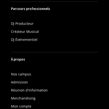
Parcours professionnels
DJ Producteur
Créateur Musical
DJ Événementiel
À propos
Nos campus
Admission
Réunion d'information
Merchandising
Mon compte