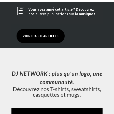
Vous avez aimé cet article ? Découvrez
h
nos autres publications sur la musique !
VOIR PLUS D'ARTICLES
DJ NETWORK : plus qu’un logo, une
communauté.
Découvrez nos T-shirts, sweatshirts,
casquettes et mugs.