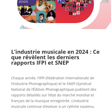
L’industrie musicale en 2024 : Ce
que révèlent les derniers
rapports IFPI et SNEP
Chaque année, l’IFPI (Fédération Internationale de
l’Industrie Phonographique) et le SNEP (Syndicat
National de l’Édition Phonographique) publient des
rapports détaillés sur l’état du marché mondial et
français de la musique enregistrée. L’industrie
musicale continue d’évoluer à un rythme soutenu,