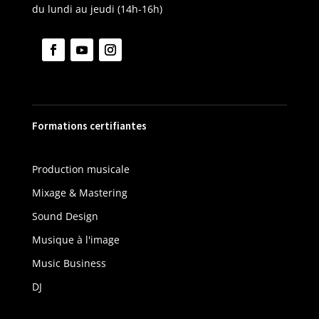
du lundi au jeudi (14h-16h)
Formations certifiantes
Production musicale
Mixage & Mastering
Sound Design
Musique à l'image
Music Business
DJ