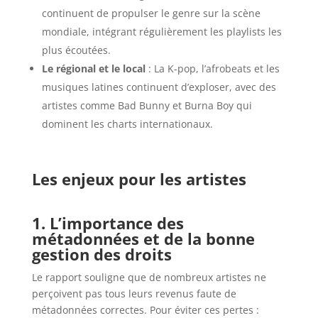
continuent de propulser le genre sur la scène
mondiale, intégrant régulièrement les playlists les
plus écoutées.
Le régional et le local
: La K-pop, l’afrobeats et les
musiques latines continuent d’exploser, avec des
artistes comme Bad Bunny et Burna Boy qui
dominent les charts internationaux.
Les enjeux pour les artistes
1. L’importance des
métadonnées et de la bonne
gestion des droits
Le rapport souligne que de nombreux artistes ne
perçoivent pas tous leurs revenus faute de
métadonnées correctes. Pour éviter ces pertes :