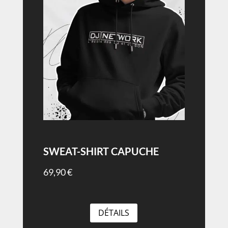
SWEAT-SHIRT CAPUCHE
69,90
€
DÉTAILS