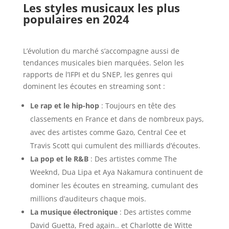
Les styles musicaux les plus
populaires en 2024
L’évolution du marché s’accompagne aussi de
tendances musicales bien marquées. Selon les
rapports de l’IFPI et du SNEP, les genres qui
dominent les écoutes en streaming sont :
Le rap et le hip-hop
: Toujours en tête des
classements en France et dans de nombreux pays,
avec des artistes comme Gazo, Central Cee et
Travis Scott qui cumulent des milliards d’écoutes.
La pop et le R&B
: Des artistes comme The
Weeknd, Dua Lipa et Aya Nakamura continuent de
dominer les écoutes en streaming, cumulant des
millions d’auditeurs chaque mois.
La musique électronique
: Des artistes comme
David Guetta, Fred again.. et Charlotte de Witte