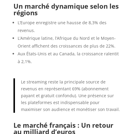
Un marché dynamique selon les
régions
L’Europe enregistre une hausse de 8,3% des
revenus.
L’Amérique latine, l’Afrique du Nord et le Moyen-
Orient affichent des croissances de plus de 22%.
Aux États-Unis et au Canada, la croissance ralentit
à 2,1%.
Le streaming reste la principale source de
revenus en représentant 69% (abonnement
payant et gratuit confondu). Une présence sur
les plateformes est indispensable pour
maximiser son audience et monétiser son travail.
Le marché français : Un retour
au milliard d’euros