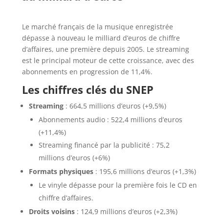
Le marché français de la musique enregistrée
dépasse à nouveau le milliard d’euros de chiffre
d’affaires, une première depuis 2005. Le streaming
est le principal moteur de cette croissance, avec des
abonnements en progression de 11,4%.
Les chiffres clés du SNEP
Streaming
: 664,5 millions d’euros (+9,5%)
Abonnements audio : 522,4 millions d’euros
(+11,4%)
Streaming financé par la publicité : 75,2
millions d’euros (+6%)
Formats physiques
: 195,6 millions d’euros (+1,3%)
Le vinyle dépasse pour la première fois le CD en
chiffre d’affaires.
Droits voisins
: 124,9 millions d’euros (+2,3%)