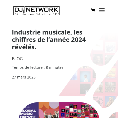
Industrie musicale, les
chiffres de l’année 2024
révélés.
BLOG
Temps de lecture : 8 minutes
27 mars 2025.