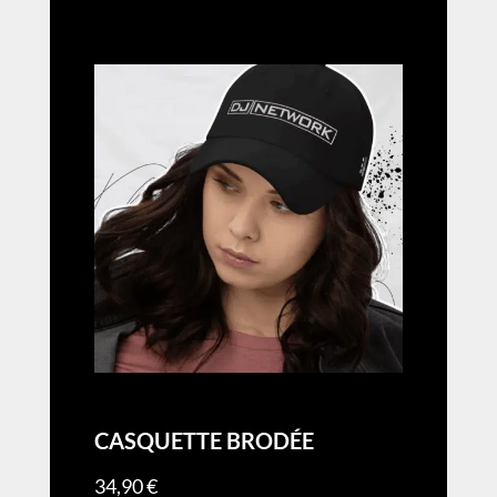
CASQUETTE BRODÉE
34,90
€