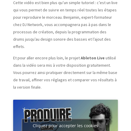
Cette vidéo est bien plus qu’un simple tutoriel : c’est un live
qui vous permet de suivre en temps réel toutes les étapes
pour reproduire le morceau. Benjamin, expert-formateur
chez DJ Network, vous accompagnera pas à pas dans le
processus de création, depuis la programmation des
drums jusqu’au design sonore des basses et l’ajout des
effets.
Et pour aller encore plus loin, le projet
Ableton Live
utilisé
dans la vidéo sera mis à votre disposition gratuitement.
Vous pourrez ainsi pratiquer directement sur la même base
de travail, affiner vos réglages et comparer vos résultats à
la version finale.
Cliquez pour accepter les cookies