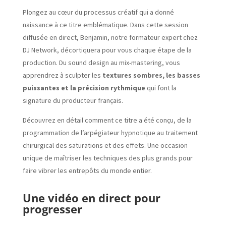
Plongez au cœur du processus créatif qui a donné
naissance à ce titre emblématique. Dans cette session
diffusée en direct, Benjamin, notre formateur expert chez
DJ Network, décortiquera pour vous chaque étape de la
production. Du sound design au mix-mastering, vous
apprendrez à sculpter les
textures sombres, les basses
puissantes et la précision rythmique
qui font la
signature du producteur français.
Découvrez en détail comment ce titre a été conçu, de la
programmation de l’arpégiateur hypnotique au traitement
chirurgical des saturations et des effets. Une occasion
unique de maîtriser les techniques des plus grands pour
faire vibrer les entrepôts du monde entier.
Une vidéo en direct pour
progresser