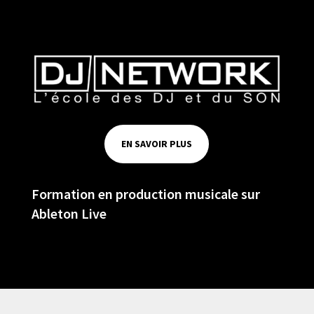
EN SAVOIR PLUS
Formation en production musicale sur
Ableton Live