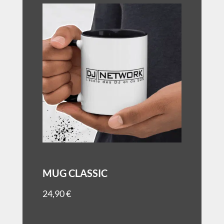
MUG CLASSIC
24,90
€