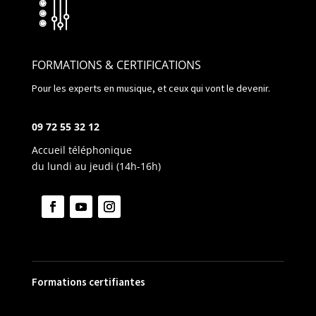
FORMATIONS & CERTIFICATIONS
Pour les experts en musique, et ceux qui vont le devenir.
09 72 55 32 12
Accueil téléphonique
du lundi au jeudi (14h-16h)
Formations certifiantes