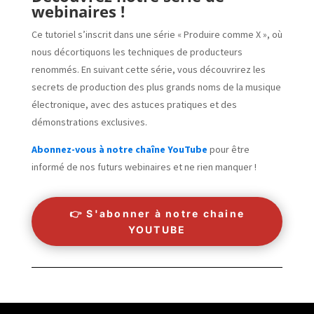
webinaires !
Ce tutoriel s’inscrit dans une série « Produire comme X », où
nous décortiquons les techniques de producteurs
renommés. En suivant cette série, vous découvrirez les
secrets de production des plus grands noms de la musique
électronique, avec des astuces pratiques et des
démonstrations exclusives.
Abonnez-vous à notre chaîne YouTube
pour être
informé de nos futurs webinaires et ne rien manquer !
👉 S'abonner à notre chaine
YOUTUBE