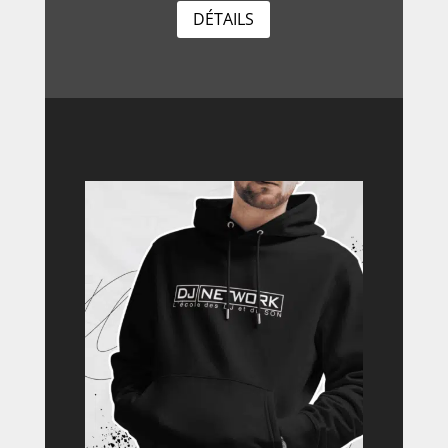
DÉTAILS