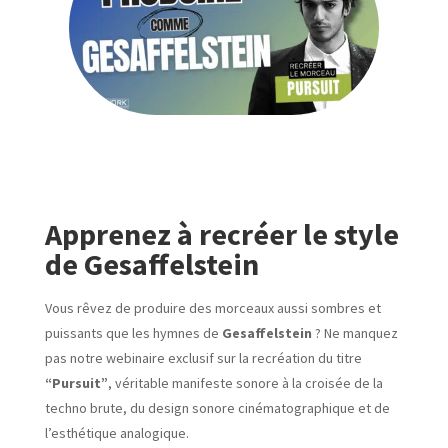
Apprenez à recréer le style
de Gesaffelstein
Vous rêvez de produire des morceaux aussi sombres et
puissants que les hymnes de
Gesaffelstein
? Ne manquez
pas notre webinaire exclusif sur la recréation du titre
“Pursuit”
, véritable manifeste sonore à la croisée de la
techno brute, du design sonore cinématographique et de
l’esthétique analogique.