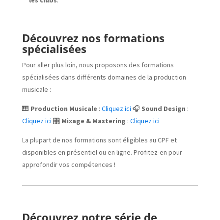
Découvrez nos formations
spécialisées
Pour aller plus loin, nous proposons des formations
spécialisées dans différents domaines de la production
musicale :
🎹
Production Musicale
:
Cliquez ici
🎧
Sound Design
:
Cliquez ici
🎛️
Mixage & Mastering
:
Cliquez ici
La plupart de nos formations sont éligibles au CPF et
disponibles en présentiel ou en ligne. Profitez-en pour
approfondir vos compétences !
Découvrez notre série de