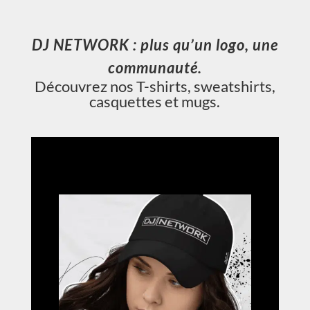
DJ NETWORK : plus qu’un logo, une
communauté.
Découvrez nos T-shirts, sweatshirts,
casquettes et mugs.