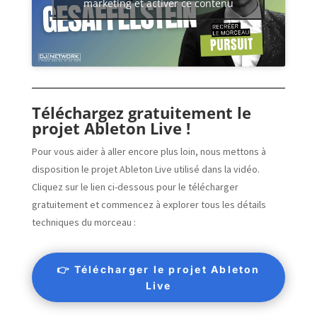
marketing et activer ce contenu
Téléchargez gratuitement le
projet Ableton Live !
Pour vous aider à aller encore plus loin, nous mettons à
disposition le projet Ableton Live utilisé dans la vidéo.
Cliquez sur le lien ci-dessous pour le télécharger
gratuitement et commencez à explorer tous les détails
techniques du morceau :
👉 Télécharger le projet Ableton
Live