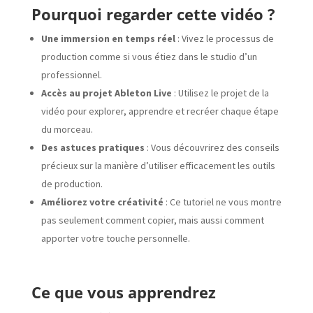
Pourquoi regarder cette vidéo ?
Une immersion en temps réel
: Vivez le processus de
production comme si vous étiez dans le studio d’un
professionnel.
Accès au projet Ableton Live
: Utilisez le projet de la
vidéo pour explorer, apprendre et recréer chaque étape
du morceau.
Des astuces pratiques
: Vous découvrirez des conseils
précieux sur la manière d’utiliser efficacement les outils
de production.
Améliorez votre créativité
: Ce tutoriel ne vous montre
pas seulement comment copier, mais aussi comment
apporter votre touche personnelle.
Ce que vous apprendrez