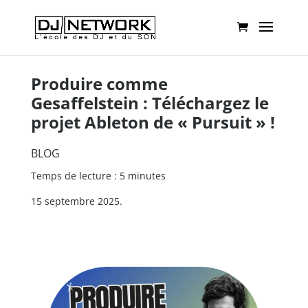
Produire comme
Gesaffelstein : Téléchargez le
projet Ableton de « Pursuit » !
BLOG
Temps de lecture : 5 minutes
15 septembre 2025.