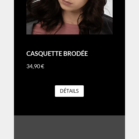
CASQUETTE BRODÉE
34,90
€
DÉTAILS