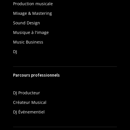
Production musicale
Mixage & Mastering
Sound Design
Musique à l'image
Music Business
DJ
Parcours professionnels
DJ Producteur
Créateur Musical
DJ Événementiel