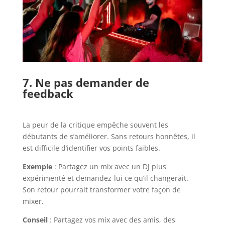
7. Ne pas demander de
feedback
La peur de la critique empêche souvent les
débutants de s’améliorer. Sans retours honnêtes, il
est difficile d’identifier vos points faibles.
Exemple
: Partagez un mix avec un DJ plus
expérimenté et demandez-lui ce qu’il changerait.
Son retour pourrait transformer votre façon de
mixer.
Conseil
: Partagez vos mix avec des amis, des