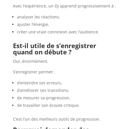
Avec l’expérience, un DJ apprend progressivement à :
analyser les réactions,
ajuster l’énergie,
créer une vraie connexion avec l’audience.
Est-il utile de s’enregistrer
quand on débute ?
Oui, énormément.
S’enregistrer permet :
d’entendre ses erreurs,
d’améliorer ses transitions,
de mesurer sa progression,
de travailler son écoute critique.
C’est l’un des meilleurs outils de progression.