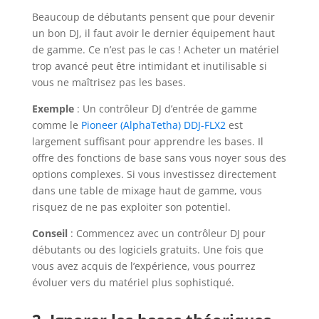
Beaucoup de débutants pensent que pour devenir
un bon DJ, il faut avoir le dernier équipement haut
de gamme. Ce n’est pas le cas ! Acheter un matériel
trop avancé peut être intimidant et inutilisable si
vous ne maîtrisez pas les bases.
Exemple
: Un contrôleur DJ d’entrée de gamme
comme le
Pioneer (AlphaTetha) DDJ-FLX2
est
largement suffisant pour apprendre les bases. Il
offre des fonctions de base sans vous noyer sous des
options complexes. Si vous investissez directement
dans une table de mixage haut de gamme, vous
risquez de ne pas exploiter son potentiel.
Conseil
: Commencez avec un contrôleur DJ pour
débutants ou des logiciels gratuits. Une fois que
vous avez acquis de l’expérience, vous pourrez
évoluer vers du matériel plus sophistiqué.