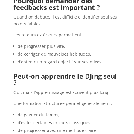
Pourquoi demander des
feedbacks est important ?
Quand on débute, il est difficile d’identifier seul ses
points faibles.
Les retours extérieurs permettent :
de progresser plus vite,
de corriger de mauvaises habitudes,
d’obtenir un regard objectif sur ses mixes.
Peut-on apprendre le DJing seul
?
Oui, mais l’apprentissage est souvent plus long.
Une formation structurée permet généralement :
de gagner du temps,
d’éviter certaines erreurs classiques,
de progresser avec une méthode claire.