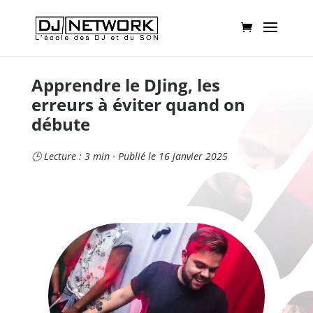
Apprendre le DJing, les
erreurs à éviter quand on
débute
🕒 Lecture : 3 min · Publié le 16 janvier 2025