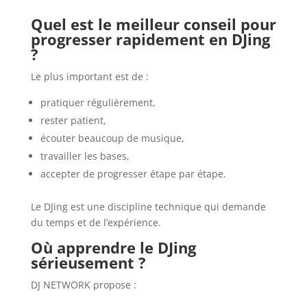
Quel est le meilleur conseil pour
progresser rapidement en DJing
?
Le plus important est de :
pratiquer régulièrement,
rester patient,
écouter beaucoup de musique,
travailler les bases,
accepter de progresser étape par étape.
Le DJing est une discipline technique qui demande
du temps et de l’expérience.
Où apprendre le DJing
sérieusement ?
DJ NETWORK propose :