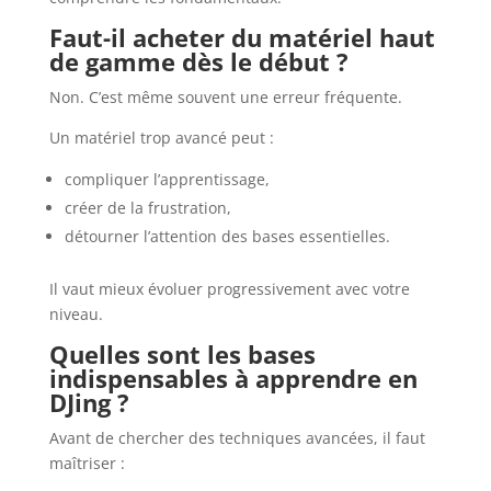
Faut-il acheter du matériel haut
de gamme dès le début ?
Non. C’est même souvent une erreur fréquente.
Un matériel trop avancé peut :
compliquer l’apprentissage,
créer de la frustration,
détourner l’attention des bases essentielles.
Il vaut mieux évoluer progressivement avec votre
niveau.
Quelles sont les bases
indispensables à apprendre en
DJing ?
Avant de chercher des techniques avancées, il faut
maîtriser :