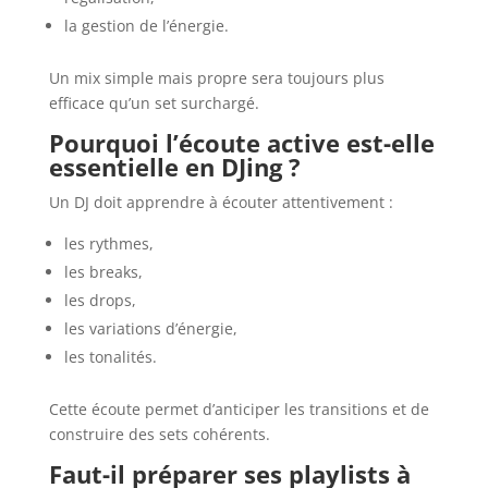
la gestion de l’énergie.
Un mix simple mais propre sera toujours plus
efficace qu’un set surchargé.
Pourquoi l’écoute active est-elle
essentielle en DJing ?
Un DJ doit apprendre à écouter attentivement :
les rythmes,
les breaks,
les drops,
les variations d’énergie,
les tonalités.
Cette écoute permet d’anticiper les transitions et de
construire des sets cohérents.
Faut-il préparer ses playlists à