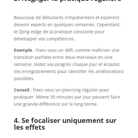
Beaucoup de débutants s’impatientent et espèrent
devenir experts en quelques semaines. Cependant,
le DJing exige de la pratique constante pour
développer vos compétences.
Exemple
: Fixez-vous un défi, comme maîtriser une
transition parfaite entre deux morceaux en une
semaine. Notez vos progrès chaque jour et écoutez
vos enregistrements pour identifier les améliorations
possibles.
Conseil
: Fixez-vous un planning régulier pour
pratiquer. Même 30 minutes par jour peuvent faire
une grande différence sur le long terme.
4. Se focaliser uniquement sur
les effets