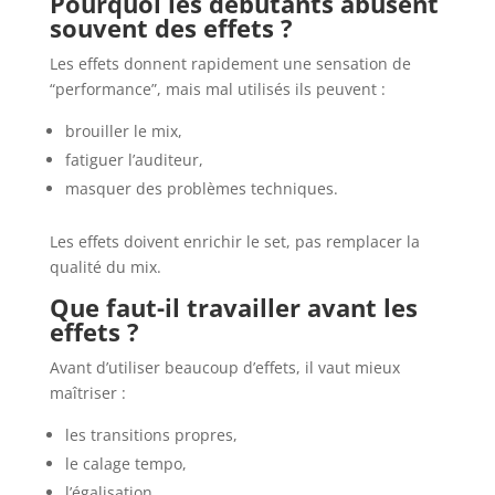
Pourquoi les débutants abusent
souvent des effets ?
Les effets donnent rapidement une sensation de
“performance”, mais mal utilisés ils peuvent :
brouiller le mix,
fatiguer l’auditeur,
masquer des problèmes techniques.
Les effets doivent enrichir le set, pas remplacer la
qualité du mix.
Que faut-il travailler avant les
effets ?
Avant d’utiliser beaucoup d’effets, il vaut mieux
maîtriser :
les transitions propres,
le calage tempo,
l’égalisation,