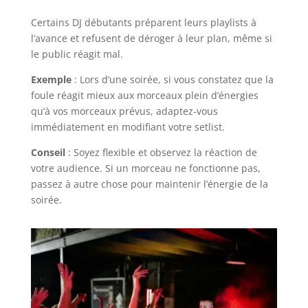
Certains DJ débutants préparent leurs playlists à
l’avance et refusent de déroger à leur plan, même si
le public réagit mal.
Exemple
: Lors d’une soirée, si vous constatez que la
foule réagit mieux aux morceaux plein d’énergies
qu’à vos morceaux prévus, adaptez-vous
immédiatement en modifiant votre setlist.
Conseil
: Soyez flexible et observez la réaction de
votre audience. Si un morceau ne fonctionne pas,
passez à autre chose pour maintenir l’énergie de la
soirée.