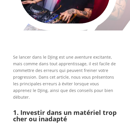
Se lancer dans le DJing est une aventure excitante,
mais comme dans tout apprentissage, il est facile de
commettre des erreurs qui peuvent freiner votre
progression. Dans cet article, nous vous présentons
les principales erreurs à éviter lorsque vous
apprenez le DJing, ainsi que des conseils pour bien
débuter.
1. Investir dans un matériel trop
cher ou inadapté