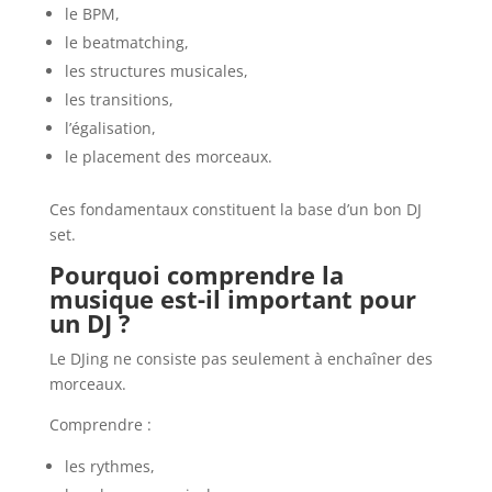
le BPM,
le beatmatching,
les structures musicales,
les transitions,
l’égalisation,
le placement des morceaux.
Ces fondamentaux constituent la base d’un bon DJ
set.
Pourquoi comprendre la
musique est-il important pour
un DJ ?
Le DJing ne consiste pas seulement à enchaîner des
morceaux.
Comprendre :
les rythmes,