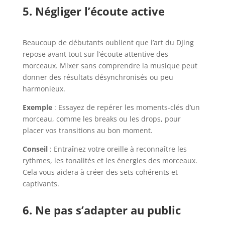
5. Négliger l’écoute active
Beaucoup de débutants oublient que l’art du DJing
repose avant tout sur l’écoute attentive des
morceaux. Mixer sans comprendre la musique peut
donner des résultats désynchronisés ou peu
harmonieux.
Exemple
: Essayez de repérer les moments-clés d’un
morceau, comme les breaks ou les drops, pour
placer vos transitions au bon moment.
Conseil
: Entraînez votre oreille à reconnaître les
rythmes, les tonalités et les énergies des morceaux.
Cela vous aidera à créer des sets cohérents et
captivants.
6. Ne pas s’adapter au public