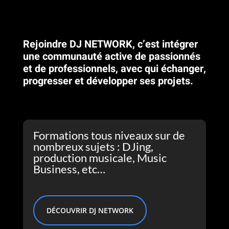
Rejoindre DJ NETWORK, c’est intégrer
une communauté active de passionnés
et de professionnels, avec qui échanger,
progresser et développer ses projets.
Formations tous niveaux sur de
nombreux sujets : DJing,
production musicale, Music
Business, etc…
DÉCOUVRIR DJ NETWORK