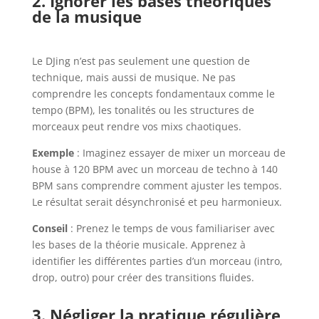
2. Ignorer les bases théoriques
de la musique
Le DJing n’est pas seulement une question de
technique, mais aussi de musique. Ne pas
comprendre les concepts fondamentaux comme le
tempo (BPM), les tonalités ou les structures de
morceaux peut rendre vos mixs chaotiques.
Exemple
: Imaginez essayer de mixer un morceau de
house à 120 BPM avec un morceau de techno à 140
BPM sans comprendre comment ajuster les tempos.
Le résultat serait désynchronisé et peu harmonieux.
Conseil
: Prenez le temps de vous familiariser avec
les bases de la théorie musicale. Apprenez à
identifier les différentes parties d’un morceau (intro,
drop, outro) pour créer des transitions fluides.
3. Négliger la pratique régulière