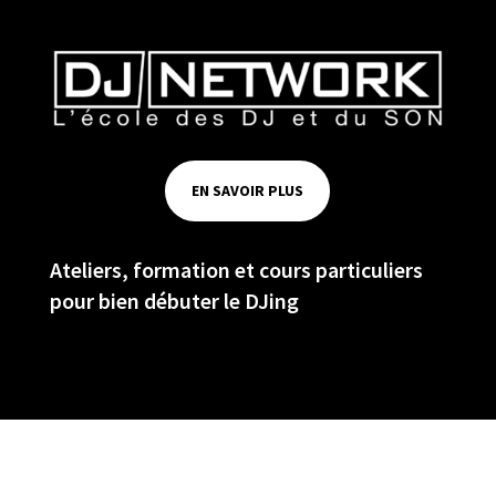
EN SAVOIR PLUS
Ateliers, formation et cours particuliers
pour bien débuter le DJing