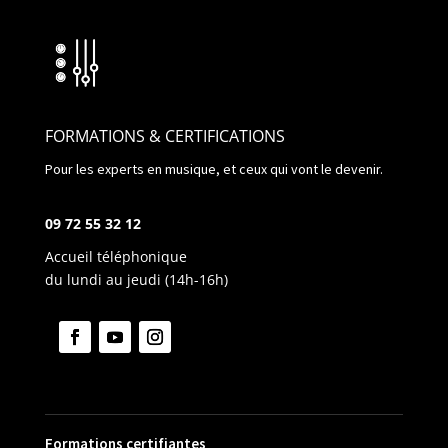
FORMATIONS & CERTIFICATIONS
Pour les experts en musique, et ceux qui vont le devenir.
09 72 55 32 12
Accueil téléphonique
du lundi au jeudi (14h-16h)
Formations certifiantes