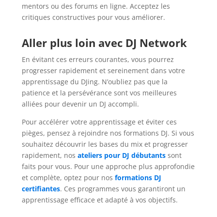
mentors ou des forums en ligne. Acceptez les
critiques constructives pour vous améliorer.
Aller plus loin avec DJ Network
En évitant ces erreurs courantes, vous pourrez
progresser rapidement et sereinement dans votre
apprentissage du DJing. N’oubliez pas que la
patience et la persévérance sont vos meilleures
alliées pour devenir un DJ accompli.
Pour accélérer votre apprentissage et éviter ces
pièges, pensez à rejoindre nos formations DJ. Si vous
souhaitez découvrir les bases du mix et progresser
rapidement, nos
ateliers pour DJ débutants
sont
faits pour vous
. Pour une approche plus approfondie
et complète, optez pour nos
formations DJ
certifiantes
. Ces programmes vous garantiront un
apprentissage efficace et adapté à vos objectifs.