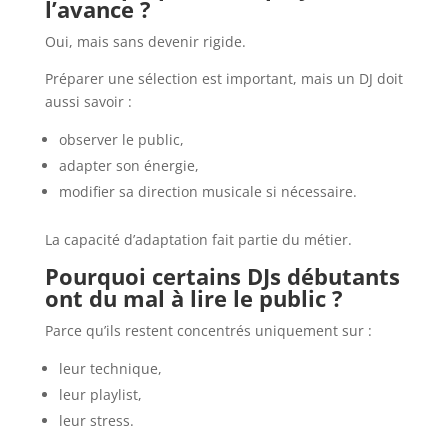
l’avance ?
Oui, mais sans devenir rigide.
Préparer une sélection est important, mais un DJ doit
aussi savoir :
observer le public,
adapter son énergie,
modifier sa direction musicale si nécessaire.
La capacité d’adaptation fait partie du métier.
Pourquoi certains DJs débutants
ont du mal à lire le public ?
Parce qu’ils restent concentrés uniquement sur :
leur technique,
leur playlist,
leur stress.