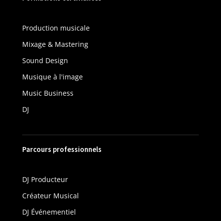
Production musicale
Mixage & Mastering
Sound Design
Musique à l'image
Music Business
DJ
Parcours professionnels
DJ Producteur
Créateur Musical
DJ Événementiel