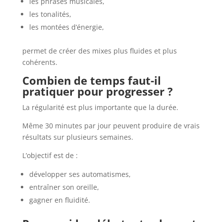
les phrases musicales,
les tonalités,
les montées d’énergie,
permet de créer des mixes plus fluides et plus
cohérents.
Combien de temps faut-il
pratiquer pour progresser ?
La régularité est plus importante que la durée.
Même 30 minutes par jour peuvent produire de vrais
résultats sur plusieurs semaines.
L’objectif est de :
développer ses automatismes,
entraîner son oreille,
gagner en fluidité.