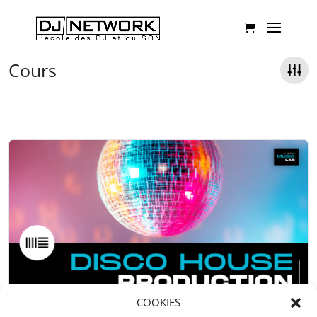
Cours
COOKIES