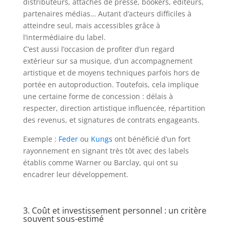
distributeurs, attachés de presse, bookers, éditeurs,
partenaires médias… Autant d’acteurs difficiles à
atteindre seul, mais accessibles grâce à
l’intermédiaire du label.
C’est aussi l’occasion de profiter d’un regard
extérieur sur sa musique, d’un accompagnement
artistique et de moyens techniques parfois hors de
portée en autoproduction. Toutefois, cela implique
une certaine forme de concession : délais à
respecter, direction artistique influencée, répartition
des revenus, et signatures de contrats engageants.
Exemple :
Feder
ou
Kungs
ont bénéficié d’un fort
rayonnement en signant très tôt avec des labels
établis comme Warner ou Barclay, qui ont su
encadrer leur développement.
3. Coût et investissement personnel : un critère
souvent sous-estimé