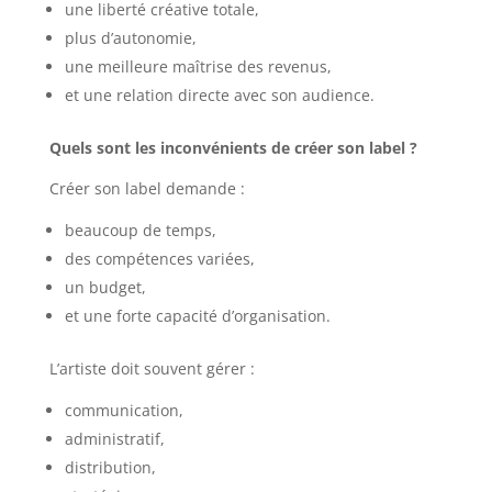
une liberté créative totale,
plus d’autonomie,
une meilleure maîtrise des revenus,
et une relation directe avec son audience.
Quels sont les inconvénients de créer son label ?
Créer son label demande :
beaucoup de temps,
des compétences variées,
un budget,
et une forte capacité d’organisation.
L’artiste doit souvent gérer :
communication,
administratif,
distribution,