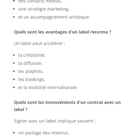
des contacts médias,
une stratégie marketing,
et un accompagnement artistique.
Quels sont les avantages d’un label reconnu ?
Un label peut accélérer :
la crédibilité,
la diffusion,
les playlists,
les bookings,
et la visibilité internationale.
Quels sont les inconvénients d’un contrat avec un
label ?
Signer avec un label implique souvent :
un partage des revenus,