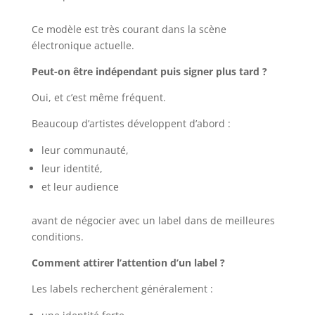
Ce modèle est très courant dans la scène
électronique actuelle.
Peut-on être indépendant puis signer plus tard ?
Oui, et c’est même fréquent.
Beaucoup d’artistes développent d’abord :
leur communauté,
leur identité,
et leur audience
avant de négocier avec un label dans de meilleures
conditions.
Comment attirer l’attention d’un label ?
Les labels recherchent généralement :