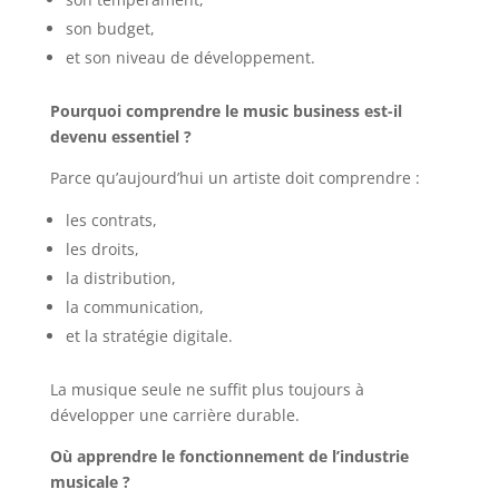
son budget,
et son niveau de développement.
Pourquoi comprendre le music business est-il
devenu essentiel ?
Parce qu’aujourd’hui un artiste doit comprendre :
les contrats,
les droits,
la distribution,
la communication,
et la stratégie digitale.
La musique seule ne suffit plus toujours à
développer une carrière durable.
Où apprendre le fonctionnement de l’industrie
musicale ?