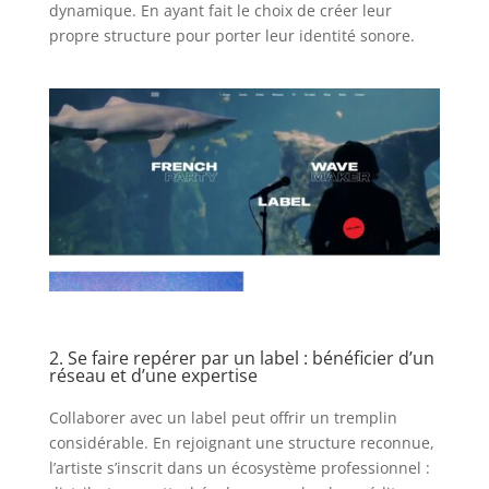
dynamique. En ayant fait le choix de créer leur
propre structure pour porter leur identité sonore.
2. Se faire repérer par un label : bénéficier d’un
réseau et d’une expertise
Collaborer avec un label peut offrir un tremplin
considérable. En rejoignant une structure reconnue,
l’artiste s’inscrit dans un écosystème professionnel :