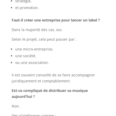
stratégie,
et promotion.
Faut-il créer une entreprise pour lancer un label ?
Dans la majorité des cas, oui.
Selon le projet, cela peut passer par :
une micro-entreprise,
une société,
ou une association.
Il est souvent conseillé de se faire accompagner
juridiquement et comptablement.
Est-ce compliqué de distribuer sa musique
aujourd’hui ?
Non.
Des plateformes comme :