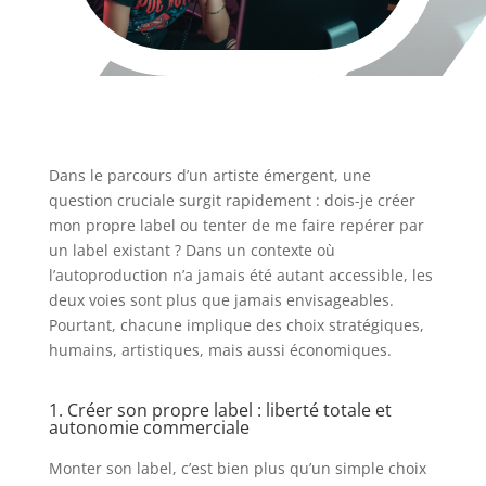
Dans le parcours d’un artiste émergent, une
question cruciale surgit rapidement : dois-je créer
mon propre label ou tenter de me faire repérer par
un label existant ? Dans un contexte où
l’autoproduction n’a jamais été autant accessible, les
deux voies sont plus que jamais envisageables.
Pourtant, chacune implique des choix stratégiques,
humains, artistiques, mais aussi économiques.
1. Créer son propre label : liberté totale et
autonomie commerciale
Monter son label, c’est bien plus qu’un simple choix