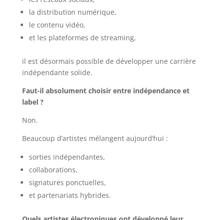
la distribution numérique,
le contenu vidéo,
et les plateformes de streaming,
il est désormais possible de développer une carrière
indépendante solide.
Faut-il absolument choisir entre indépendance et
label ?
Non.
Beaucoup d’artistes mélangent aujourd’hui :
sorties indépendantes,
collaborations,
signatures ponctuelles,
et partenariats hybrides.
Quels artistes électroniques ont développé leur