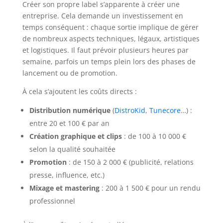
Créer son propre label s’apparente à créer une
entreprise. Cela demande un investissement en
temps conséquent : chaque sortie implique de gérer
de nombreux aspects techniques, légaux, artistiques
et logistiques. Il faut prévoir plusieurs heures par
semaine, parfois un temps plein lors des phases de
lancement ou de promotion.
À cela s’ajoutent les coûts directs :
Distribution numérique
(
DistroKid
,
Tunecore
…) :
entre 20 et 100 € par an
Création graphique et clips
: de 100 à 10 000 €
selon la qualité souhaitée
Promotion
: de 150 à 2 000 € (publicité, relations
presse, influence, etc.)
Mixage et mastering
: 200 à 1 500 € pour un rendu
professionnel