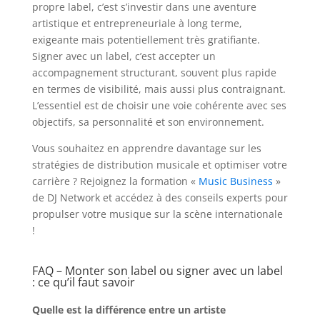
propre label, c’est s’investir dans une aventure
artistique et entrepreneuriale à long terme,
exigeante mais potentiellement très gratifiante.
Signer avec un label, c’est accepter un
accompagnement structurant, souvent plus rapide
en termes de visibilité, mais aussi plus contraignant.
L’essentiel est de choisir une voie cohérente avec ses
objectifs, sa personnalité et son environnement.
Vous souhaitez en apprendre davantage sur les
stratégies de distribution musicale et optimiser votre
carrière ? Rejoignez la formation «
Music Business
»
de DJ Network et accédez à des conseils experts pour
propulser votre musique sur la scène internationale
!
FAQ – Monter son label ou signer avec un label
: ce qu’il faut savoir
Quelle est la différence entre un artiste