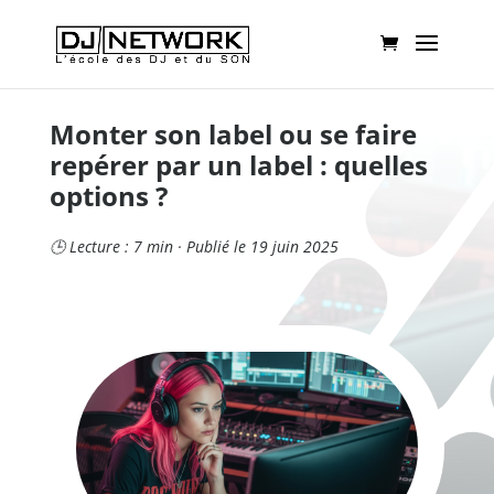
Monter son label ou se faire
repérer par un label : quelles
options ?
🕒 Lecture : 7 min · Publié le 19 juin 2025