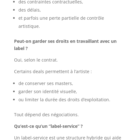
des contraintes contractuelles,
des délais,
et parfois une perte partielle de contrôle
artistique.
Peut-on garder ses droits en travaillant avec un
label ?
Oui, selon le contrat.
Certains deals permettent à l’artiste :
de conserver ses masters,
garder son identité visuelle,
ou limiter la durée des droits d’exploitation.
Tout dépend des négociations.
Qu’est-ce qu’un “label-service” ?
Un label-service est une structure hybride qui aide