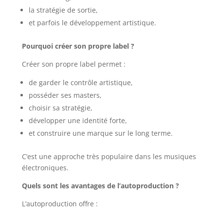
la stratégie de sortie,
et parfois le développement artistique.
Pourquoi créer son propre label ?
Créer son propre label permet :
de garder le contrôle artistique,
posséder ses masters,
choisir sa stratégie,
développer une identité forte,
et construire une marque sur le long terme.
C’est une approche très populaire dans les musiques
électroniques.
Quels sont les avantages de l’autoproduction ?
L’autoproduction offre :