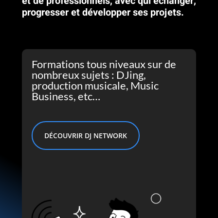
et de professionnels, avec qui échanger,
progresser et développer ses projets.
Formations tous niveaux sur de
nombreux sujets : DJing,
production musicale, Music
Business, etc…
DÉCOUVRIR DJ NETWORK