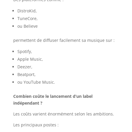
DistroKid,
TuneCore,
ou Believe
permettent de diffuser facilement sa musique sur :
Spotify,
Apple Music,
Deezer,
Beatport,
ou YouTube Music.
Combien coûte le lancement d’un label
indépendant ?
Les coûts varient énormément selon les ambitions.
Les principaux postes :