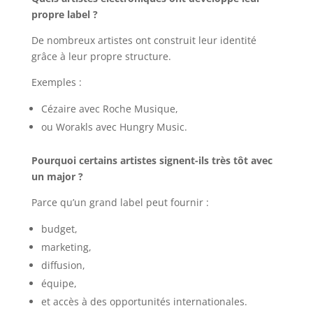
propre label ?
De nombreux artistes ont construit leur identité
grâce à leur propre structure.
Exemples :
Cézaire avec Roche Musique,
ou Worakls avec Hungry Music.
Pourquoi certains artistes signent-ils très tôt avec
un major ?
Parce qu’un grand label peut fournir :
budget,
marketing,
diffusion,
équipe,
et accès à des opportunités internationales.