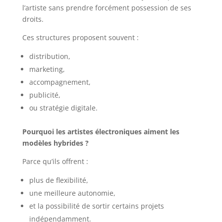
l’artiste sans prendre forcément possession de ses
droits.
Ces structures proposent souvent :
distribution,
marketing,
accompagnement,
publicité,
ou stratégie digitale.
Pourquoi les artistes électroniques aiment les
modèles hybrides ?
Parce qu’ils offrent :
plus de flexibilité,
une meilleure autonomie,
et la possibilité de sortir certains projets
indépendamment.