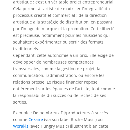
artistique : c’est un véritable projet entrepreneurial.
Cela permet à l’artiste de maîtriser l’intégralité du
processus créatif et commercial : de la direction
artistique à la stratégie de distribution, en passant
par l’image de marque et la promotion. Cette liberté
est précieuse, notamment pour les musiciens qui
souhaitent expérimenter ou sortir des formats
traditionnels.
Cependant, cette autonomie a un prix. Elle exige de
développer de nombreuses compétences
transversales, comme la gestion de projet, la
communication, l’administration, ou encore les
relations presse. Le risque financier repose
entièrement sur les épaules de l’artiste, tout comme
la responsabilité du succès ou de l’échec de ses
sorties.
Exemple : De nombreux DJ/producteurs à succès
comme
Cézaire
(via son label Roche Music) ou
Worakls
(avec Hungry Music) illustrent bien cette