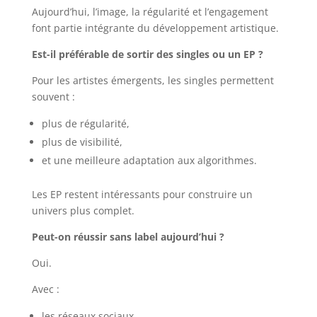
Aujourd’hui, l’image, la régularité et l’engagement
font partie intégrante du développement artistique.
Est-il préférable de sortir des singles ou un EP ?
Pour les artistes émergents, les singles permettent
souvent :
plus de régularité,
plus de visibilité,
et une meilleure adaptation aux algorithmes.
Les EP restent intéressants pour construire un
univers plus complet.
Peut-on réussir sans label aujourd’hui ?
Oui.
Avec :
les réseaux sociaux,