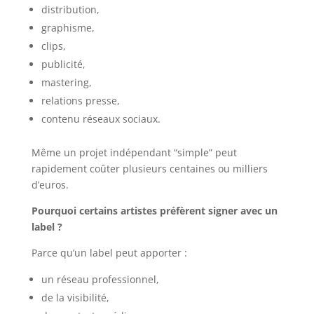
distribution,
graphisme,
clips,
publicité,
mastering,
relations presse,
contenu réseaux sociaux.
Même un projet indépendant “simple” peut
rapidement coûter plusieurs centaines ou milliers
d’euros.
Pourquoi certains artistes préfèrent signer avec un
label ?
Parce qu’un label peut apporter :
un réseau professionnel,
de la visibilité,