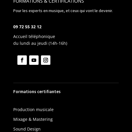
FORMATIONS & CERTIFICATIONS
Pour les experts en musique, et ceux qui vont le devenir.
09 72 55 32 12
Accueil téléphonique
du lundi au jeudi (14h-16h)
Formations certifiantes
Production musicale
Mixage & Mastering
Sound Design