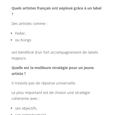
Quels artistes français ont explosé grâce à un label
?
Des artistes comme :
Feder,
ou Kungs
ont bénéficié d’un fort accompagnement de labels
majeurs.
Quelle est la meilleure stratégie pour un jeune
artiste ?
Il n’existe pas de réponse universelle.
Le plus important est de choisir une stratégie
cohérente avec :
ses objectifs,
son tempérament,