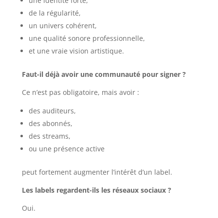
une identité forte,
de la régularité,
un univers cohérent,
une qualité sonore professionnelle,
et une vraie vision artistique.
Faut-il déjà avoir une communauté pour signer ?
Ce n’est pas obligatoire, mais avoir :
des auditeurs,
des abonnés,
des streams,
ou une présence active
peut fortement augmenter l’intérêt d’un label.
Les labels regardent-ils les réseaux sociaux ?
Oui.