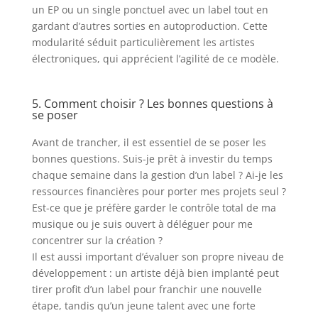
un EP ou un single ponctuel avec un label tout en
gardant d’autres sorties en autoproduction. Cette
modularité séduit particulièrement les artistes
électroniques, qui apprécient l’agilité de ce modèle.
5. Comment choisir ? Les bonnes questions à
se poser
Avant de trancher, il est essentiel de se poser les
bonnes questions. Suis-je prêt à investir du temps
chaque semaine dans la gestion d’un label ? Ai-je les
ressources financières pour porter mes projets seul ?
Est-ce que je préfère garder le contrôle total de ma
musique ou je suis ouvert à déléguer pour me
concentrer sur la création ?
Il est aussi important d’évaluer son propre niveau de
développement : un artiste déjà bien implanté peut
tirer profit d’un label pour franchir une nouvelle
étape, tandis qu’un jeune talent avec une forte