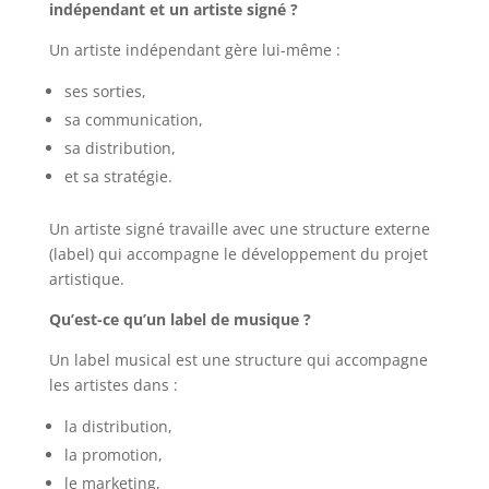
indépendant et un artiste signé ?
Un artiste indépendant gère lui-même :
ses sorties,
sa communication,
sa distribution,
et sa stratégie.
Un artiste signé travaille avec une structure externe
(label) qui accompagne le développement du projet
artistique.
Qu’est-ce qu’un label de musique ?
Un label musical est une structure qui accompagne
les artistes dans :
la distribution,
la promotion,
le marketing,