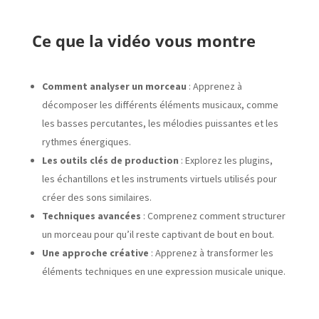
Ce que la vidéo vous montre
Comment analyser un morceau
:
Apprenez à
décomposer les différents éléments musicaux, comme
les basses percutantes, les mélodies puissantes et les
rythmes énergiques.
Les outils clés de production
: Explorez les plugins,
les échantillons et les instruments virtuels utilisés pour
créer des sons similaires.
Techniques avancées
: Comprenez comment structurer
un morceau pour qu’il reste captivant de bout en bout.
Une approche créative
: Apprenez à transformer les
éléments techniques en une expression musicale unique.