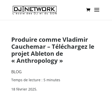
Produire comme Vladimir
Cauchemar – Téléchargez le
projet Ableton de
« Anthropology »
BLOG
Temps de lecture : 5 minutes
18 février 2025.