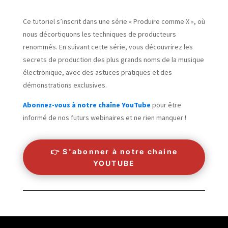
Ce tutoriel s’inscrit dans une série « Produire comme X », où
nous décortiquons les techniques de producteurs
renommés. En suivant cette série, vous découvrirez les
secrets de production des plus grands noms de la musique
électronique, avec des astuces pratiques et des
démonstrations exclusives.
Abonnez-vous à notre chaîne YouTube
pour être
informé de nos futurs webinaires et ne rien manquer !
👉 S'abonner à notre chaine
YOUTUBE