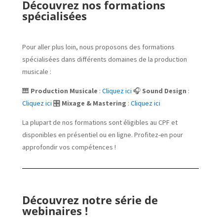
Découvrez nos formations
spécialisées
Pour aller plus loin, nous proposons des formations
spécialisées dans différents domaines de la production
musicale :
🎹
Production Musicale
:
Cliquez ici
🎧
Sound Design
:
Cliquez ici
🎛️
Mixage & Mastering
:
Cliquez ici
La plupart de nos formations sont éligibles au CPF et
disponibles en présentiel ou en ligne. Profitez-en pour
approfondir vos compétences !
Découvrez notre série de
webinaires !