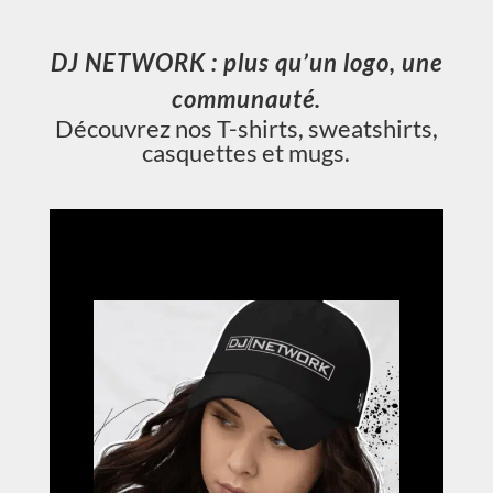
DJ NETWORK : plus qu’un logo, une
communauté.
Découvrez nos T-shirts, sweatshirts,
casquettes et mugs.