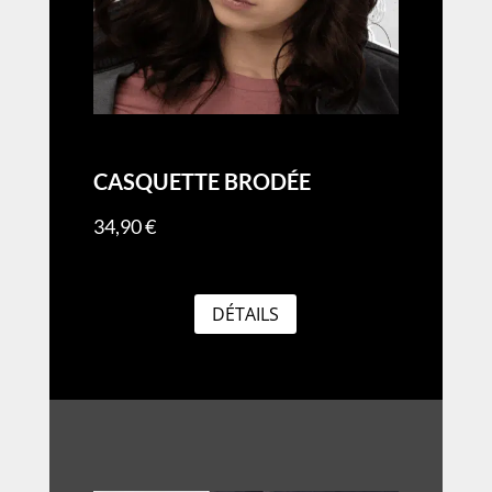
CASQUETTE BRODÉE
34,90
€
DÉTAILS