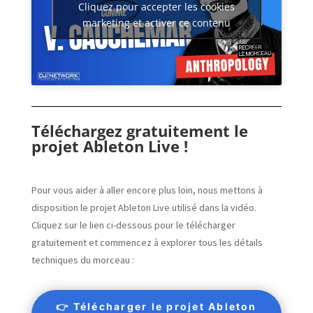
Cliquez pour accepter les cookies
marketing et activer ce contenu
Téléchargez gratuitement le
projet Ableton Live !
Pour vous aider à aller encore plus loin, nous mettons à
disposition le projet Ableton Live utilisé dans la vidéo.
Cliquez sur le lien ci-dessous pour le télécharger
gratuitement et commencez à explorer tous les détails
techniques du morceau :
👉 Télécharger le projet Ableton