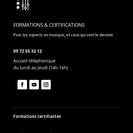
FORMATIONS & CERTIFICATIONS
Pour les experts en musique, et ceux qui vont le devenir.
09 72 55 32 12
Accueil téléphonique
du lundi au jeudi (14h-16h)
Formations certifiantes