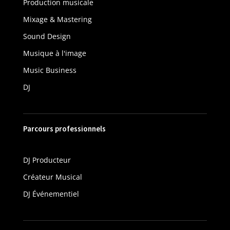
Production musicale
Mixage & Mastering
Sound Design
Musique à l'image
Music Business
DJ
Parcours professionnels
DJ Producteur
Créateur Musical
DJ Événementiel