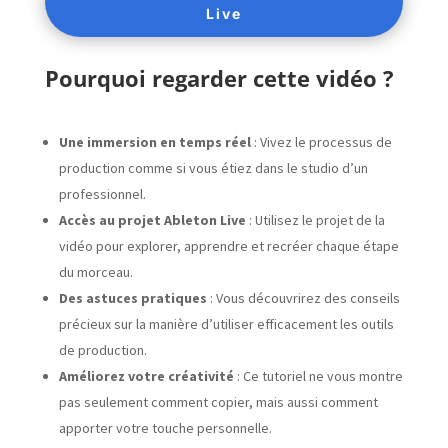
Live
Pourquoi regarder cette vidéo ?
Une immersion en temps réel
: Vivez le processus de
production comme si vous étiez dans le studio d’un
professionnel.
Accès au projet Ableton Live
: Utilisez le projet de la
vidéo pour explorer, apprendre et recréer chaque étape
du morceau.
Des astuces pratiques
: Vous découvrirez des conseils
précieux sur la manière d’utiliser efficacement les outils
de production.
Améliorez votre créativité
: Ce tutoriel ne vous montre
pas seulement comment copier, mais aussi comment
apporter votre touche personnelle.