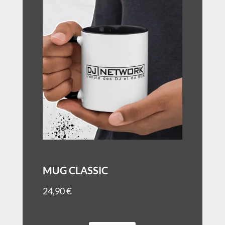
MUG CLASSIC
24,90
€