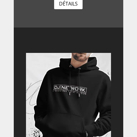
DÉTAILS