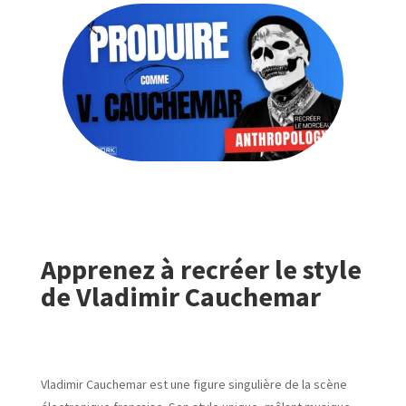
Apprenez à recréer le style
de Vladimir Cauchemar
Vladimir Cauchemar est une figure singulière de la scène