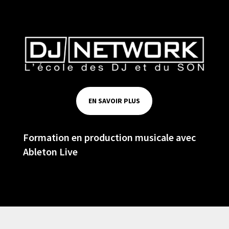
EN SAVOIR PLUS
Formation en production musicale avec
Ableton Live