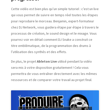
Cette vidéo est bien plus qu’un simple tutoriel : c’est un live
qui vous permet de suivre en temps réel toutes les étapes
pour reproduire le morceau. Benjamin, expert-formateur
chez DJ Network, vous guidera étape par étape à travers le
processus de création, le sound design et le mixage. Vous
pourrez voir en détail comment DJ Snake a construit ce
titre emblématique, de la programmation des drums à
l’utilisation des synthés et des effets.
De plus, le projet
Ableton Live
utilisé pendant la vidéo
sera mis à votre disposition gratuitement ! Cela vous
permettra de vous entraîner directement avec les mêmes
ressources et de comparer votre travail au projet final.